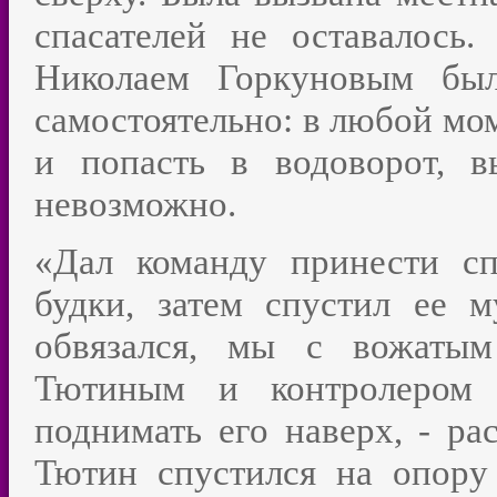
спасателей не оставалось
Николаем Горкуновым был
самостоятельно: в любой мо
и попасть в водоворот, в
невозможно.
«Дал команду принести сп
будки, затем спустил ее 
обвязался, мы с вожатым
Тютиным и контролером 
поднимать его наверх, - ра
Тютин спустился на опору