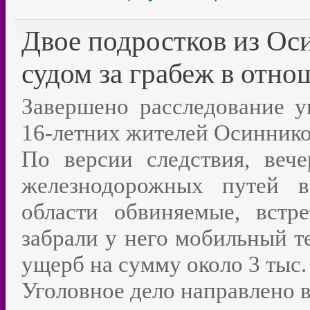
Двое подростков из Ос
судом за грабеж в отно
Завершено расследование у
16-летних жителей Осиннико
По версии следствия, веч
железнодорожных путей в
области обвиняемые, встре
забрали у него мобильный т
ущерб на сумму около 3 тыс.
Уголовное дело направлено в