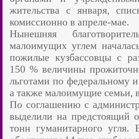
жительства с января, спи
комиссионно в апреле-мае.
Нынешняя благотворите
малоимущих углем началас
пожилые кузбассовцы с р
150 % величины прожиточн
льготами по федеральному и
а также малоимущие семьи, 
По соглашению с администр
выделили на предстоящий о
тонн гуманитарного угля. 