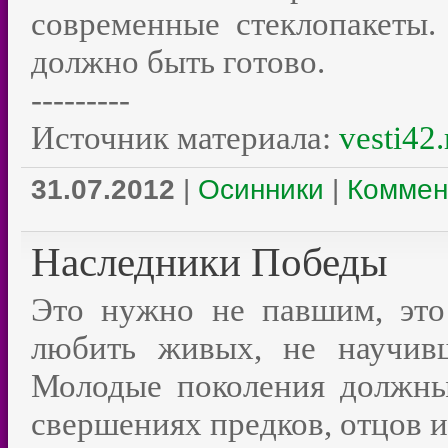
современные стеклопакеты.
должно быть готово.
---------
Источник материала:
vesti42.
31.07.2012
|
Осинники
|
Коммен
Наследники Победы
Это нужно не павшим, это
любить живых, не научив
Молодые поколения должны
свершениях предков, отцов и