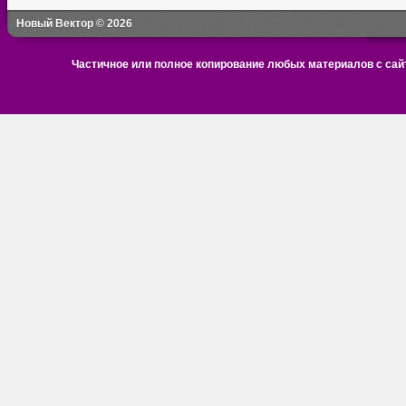
Новый Вектор © 2026
Частичное или полное копирование любых материалов с сайт