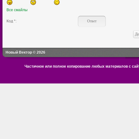
Все смайлы
Код *:
Новый Вектор © 2026
Частичное или полное копирование любых материалов с сайт