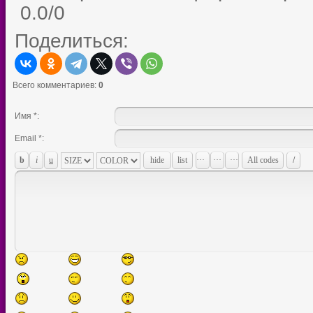
0.0
/
0
Поделиться:
Всего комментариев
:
0
Имя *:
Email *: