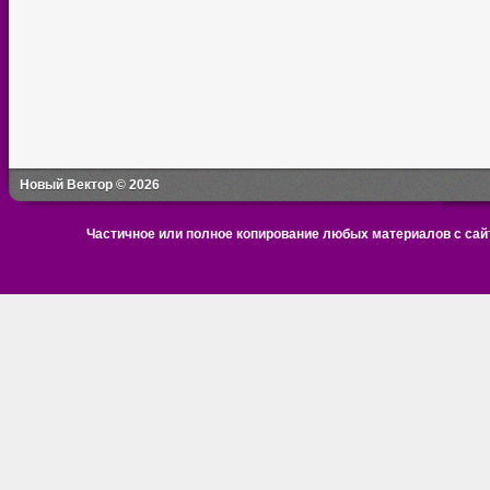
Новый Вектор © 2026
Частичное или полное копирование любых материалов с сайт