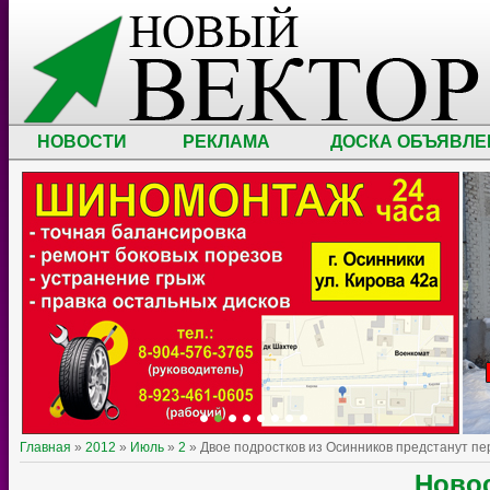
НОВОСТИ
РЕКЛАМА
ДОСКА ОБЪЯВЛЕ
Главная
»
2012
»
Июль
»
2
» Двое подростков из Осинников предстанут пе
Ново