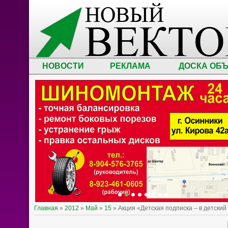
НОВОСТИ
РЕКЛАМА
ДОСКА ОБ
Главная
»
2012
»
Май
»
15
» Акция «Детская подписка – в детский