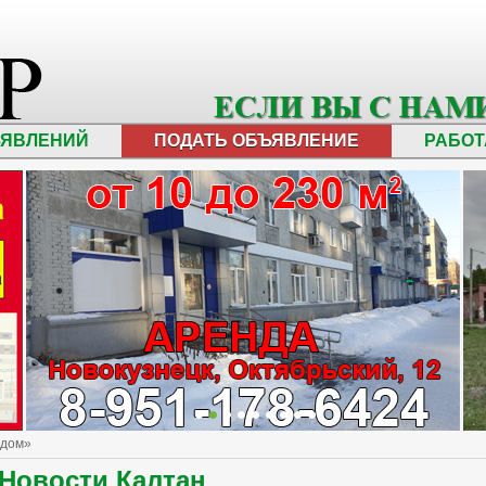
ЪЯВЛЕНИЙ
ПОДАТЬ ОБЪЯВЛЕНИЕ
РАБОТ
 дом»
Новости Калтан