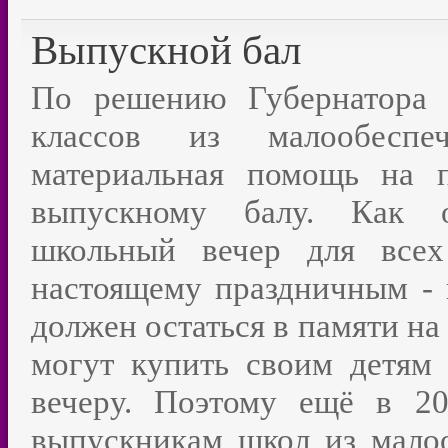
Выпускной бал
По решению Губернатора 
классов из малообеспе
материальная помощь на 
выпускному балу. Как о
школьный вечер для всех
настоящему праздничным - 
должен остаться в памяти на
могут купить своим детям
вечеру. Поэтому ещё в 2
выпускникам школ из малоо