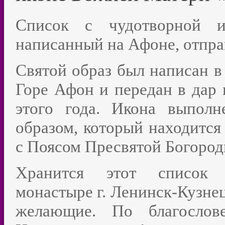
Список с чудотворной и
написанный на Афоне, отпра
Святой образ был написан в
Горе Афон и передан в дар 
этого года. Икона выпол
образом, который находится 
с Поясом Пресвятой Богород
Хранится этот список 
монастыре г. Ленинск-Кузнец
желающие. По благослов