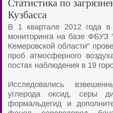
Статистика по загрязне
Кузбасса
В 1 квартале 2012 года в 
мониторинга на базе ФБУЗ 
Кемеровской области" пров
проб атмосферного воздух
постах наблюдения в 19 гор
Исследовались взвешенн
углерода оксид, серы ди
формальдегид и дополнит