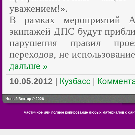
уважением!».
В рамках мероприятий А
экипажей ДПС будут прибли
нарушения правил проез
переходов, не использовани
дальше »
10.05.2012
|
Кузбасс
|
Коммента
Новый Вектор © 2026
Частичное или полное копирование любых материалов с сайт