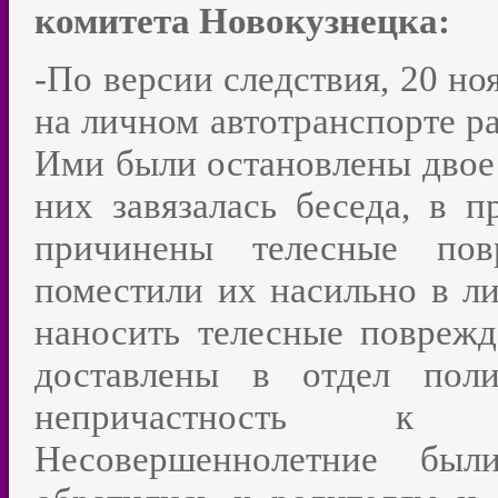
комитета Новокузнецка:
-По версии следствия, 20 но
на личном автотранспорте ра
Ими были остановлены двое п
них завязалась беседа, в 
причинены телесные пов
поместили их насильно в л
наносить телесные поврежд
доставлены в отдел поли
непричастность к с
Несовершеннолетние бы