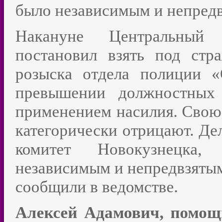
было независимым и непред
Накануне Центральный
постановил взять под стр
розыска отдела полиции 
превышении должностных
применением насилия. Свою
категорически отрицают. Де
комитет Новокузнецка,
независимым и непредвзятым
сообщили в ведомстве.
Алексей Адамович, помощ