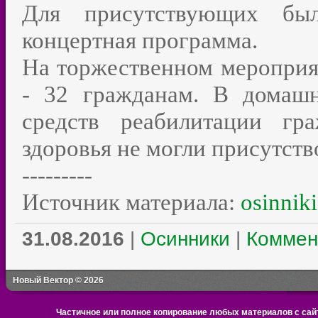
Для присутствующих был
концертная программа.
На торжественном мероприя
- 32 гражданам. В домашн
средств реабилитации гр
здоровья не могли присутств
---------
Источник материала:
osinniki
31.08.2016
|
Осинники
|
Коммен
Новый Вектор © 2026
Частичное или полное копирование любых материалов с сайт