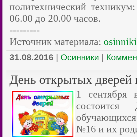
политехнический техникум: 
06.00 до 20.00 часов.
---------
Источник материала:
osinniki
31.08.2016
|
Осинники
|
Коммен
День открытых дверей 
1 сентября
состоится
обучающихся
№16 и их род