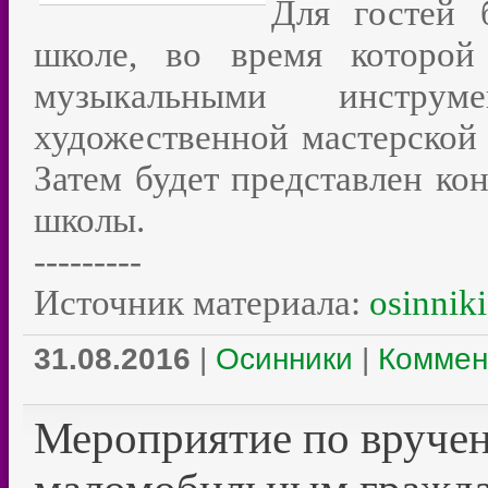
Для гостей 
школе, во время которой
музыкальными инструм
художественной мастерской
Затем будет представлен ко
школы.
---------
Источник материала:
osinniki
31.08.2016
|
Осинники
|
Коммен
Мероприятие по вручен