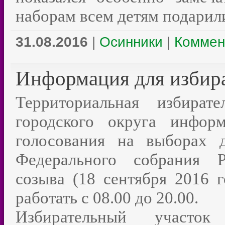
наборам всем детям подарил
31.08.2016
|
Осинники
|
Коммен
Информация для избир
Территориальная избират
городского округа инфор
голосования на выборах 
Федерального собрания Р
созыва (18 сентября 2016 г
работать с 08.00 до 20.00.
Избирательный учас