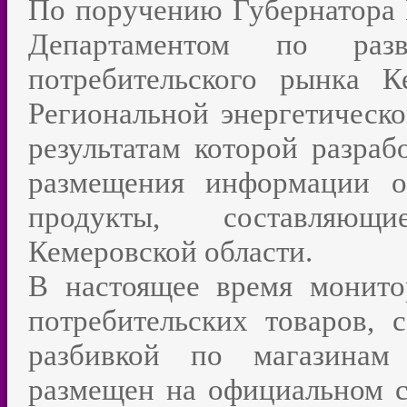
По поручению Губернатора 
Департаментом по разв
потребительского рынка К
Региональной энергетическо
результатам которой разра
размещения информации о
продукты, составляющ
Кемеровской области.
В настоящее время монит
потребительских товаров,
разбивкой по магазинам
размещен на официальном 