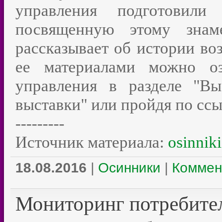
управления подготовили
посвященную этому знаме
рассказывает об истории во
ее материалами можно оз
управления в разделе "Вы
выставки" или пройдя по сс
---------
Источник материала:
osinniki
18.08.2016
|
Осинники
|
Коммен
Мониторинг потребител