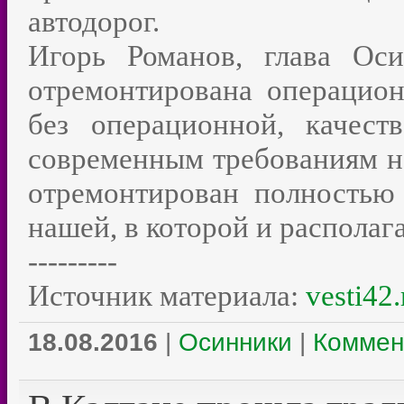
автодорог.
Игорь Романов, глава Ос
отремонтирована операцион
без операционной, качест
современным требованиям н
отремонтирован полностью
нашей, в которой и располаг
---------
Источник материала:
vesti42.
18.08.2016
|
Осинники
|
Коммен