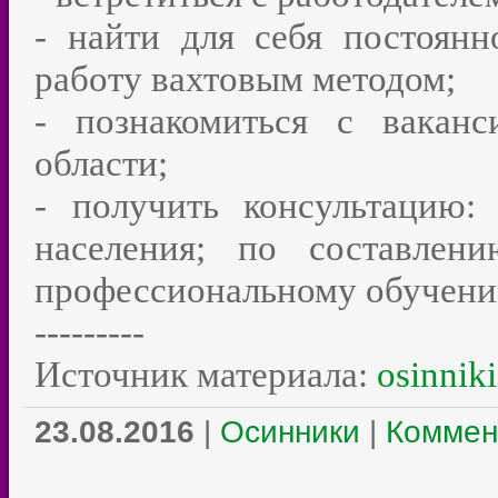
- найти для себя постоянн
работу вахтовым методом;
- познакомиться с вакан
области;
- получить консультацию: 
населения; по составлен
профессиональному обучени
---------
Источник материала:
osinniki
23.08.2016
|
Осинники
|
Коммен