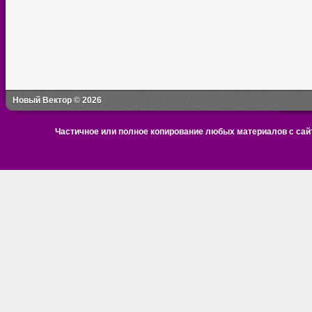
Новый Вектор © 2026
Частичное или полное копирование любых материалов с сайт