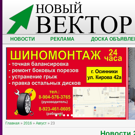
НОВОСТИ
РЕКЛАМА
ДОСКА ОБЪЯВЛЕ
Главная
»
2016
»
Август
»
23
Новости