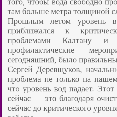
того, чтобы вода свободно про
там больше метра толщиной с
Прошлым летом уровень в
приближался к критическ
проблемами Калтану и 
профилактические мероп
сегодняшний, было правильны
Сергей Деревщуков, начальни
проблема не только на нашем 
что уровень вод падает. Этот
сейчас — это благодаря очист
сейчас до критического уровн