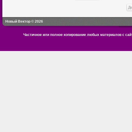
Новый Вектор © 2026
Частичное или полное копирование любых материалов с сайт