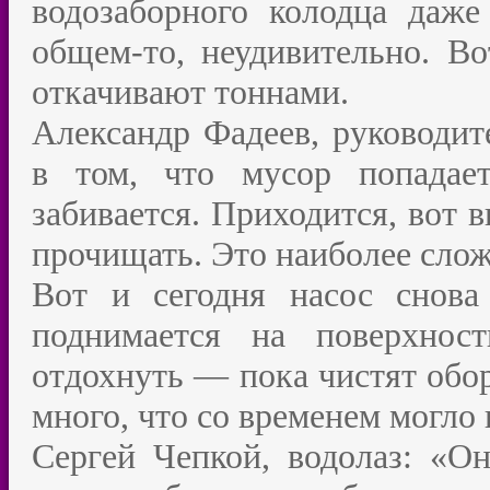
водозаборного колодца даже
общем-то, неудивительно. В
откачивают тоннами.
Александр Фадеев, руководит
в том, что мусор попадает
забивается. Приходится, вот 
прочищать. Это наиболее сло
Вот и сегодня насос снова 
поднимается на поверхност
отдохнуть — пока чистят обор
много, что со временем могло
Сергей Чепкой, водолаз: «О