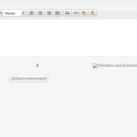
Шрифт