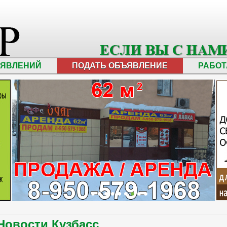
ЪЯВЛЕНИЙ
ПОДАТЬ ОБЪЯВЛЕНИЕ
РАБОТ
Новости Кузбасс