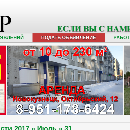
ЪЯВЛЕНИЙ
ПОДАТЬ ОБЪЯВЛЕНИЕ
РАБОТ
ости
2017
»
Июль
»
31