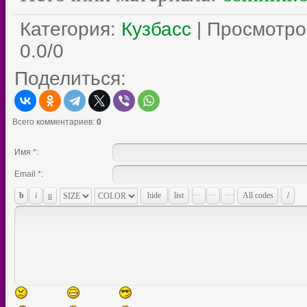
Категория
:
Кузбасс
|
Просмотро
0.0
/
0
Поделиться:
Всего комментариев
:
0
Имя *:
Email *: