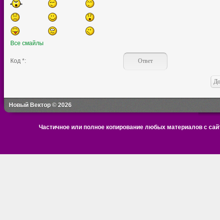
Все смайлы
Код *:
Новый Вектор © 2026
Частичное или полное копирование любых материалов с сайт