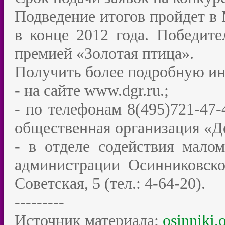
Подведение итогов пройдет в
в конце 2012 года. Победит
премией «Золотая птица».
Получить более подробную и
- на сайте www.dgr.ru.;
- по телефонам 8(495)721-47-
общественная организация «
- в отделе содействия мало
администрации Осинниковског
Советская, 5 (тел.: 4-64-20).
---------
Источник материала:
osinniki.