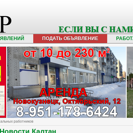
ЪЯВЛЕНИЙ
ПОДАТЬ ОБЪЯВЛЕНИЕ
РАБОТ
иальных работников
Новости Калтан