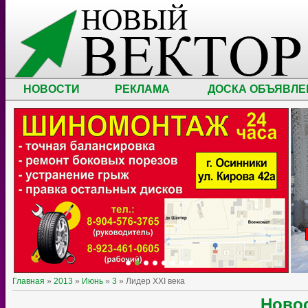
НОВОСТИ
РЕКЛАМА
ДОСКА ОБЪЯВЛЕ
Главная
»
2013
»
Июнь
»
3
» Лидер XXI века
Ново