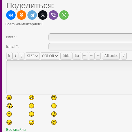
Поделиться:
Всего комментариев
:
0
Имя *:
Email *:
Все смайлы