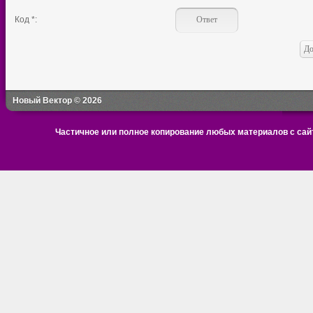
Код *:
Новый Вектор © 2026
Частичное или полное копирование любых материалов с сайт