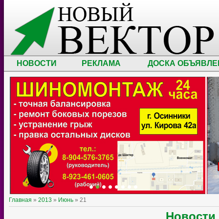
НОВОСТИ
РЕКЛАМА
ДОСКА ОБЪЯВЛЕ
Главная
»
2013
»
Июнь
»
21
Новости