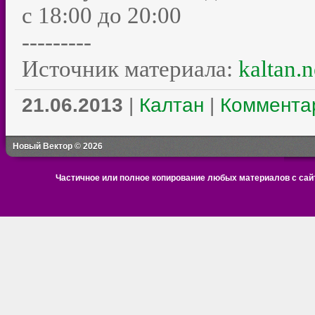
с 18:00 до 20:00
---------
Источник материала:
kaltan.n
21.06.2013
|
Калтан
|
Комментар
Новый Вектор © 2026
Частичное или полное копирование любых материалов с сайт