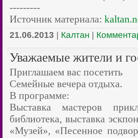
---------
Источник материала:
kaltan.n
21.06.2013
|
Калтан
|
Комментар
Уважаемые жители и го
Приглашаем вас посетить
Семейные вечера отдыха.
В программе:
Выставка мастеров прикл
библиотека, выставка эскпон
«Музей», «Песенное подвор