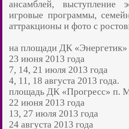
ансамблей, выступление э
игровые программы, семейн
аттракционы и фото с росто
на площади ДК «Энергетик»
23 июня 2013 года
7, 14, 21 июля 2013 года
4, 11, 18 августа 2013 года.
площадь ДК «Прогресс» п. 
22 июня 2013 года
13, 27 июля 2013 года
24 августа 2013 года