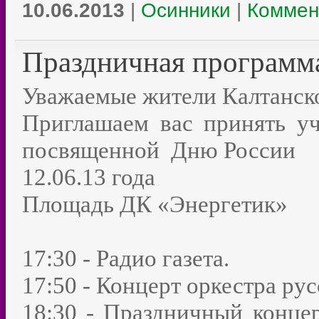
10.06.2013
|
Осинники
|
Коммен
Праздничная программ
Уважаемые жители Калтанско
Приглашаем вас принять уч
посвященной Дню России
12.06.13 года
Площадь ДК «Энергетик»
17:30 - Радио газета.
17:50 - Концерт оркестра ру
18:30 - Праздничный конце