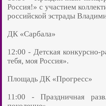
Россия!» с участием колле
российской эстрады Владими
ДК «Сарбала»
12:00 - Детская конкурсно-
тебя, моя Россия».
Площадь ДК «Прогресс»
11:00 - Праздничная раз
поколение».