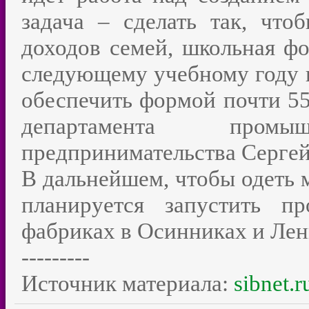
задача – сделать так, что
доходов семей, школьная ф
следующему учебному году
обеспечить формой почти 55
департамента пром
предпринимательства Серге
В дальнейшем, чтобы одеть 
планируется запустить п
фабриках в Осинниках и Лен
---------
Источник материала:
sibnet.r