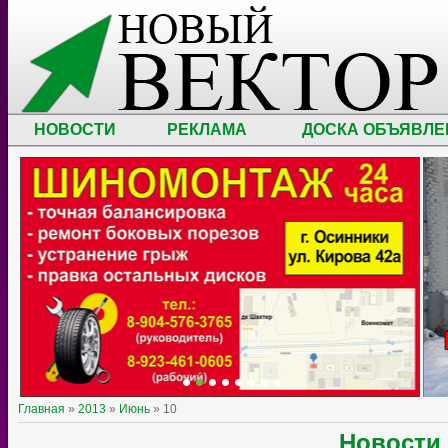
НОВОСТИ
РЕКЛАМА
ДОСКА ОБЪЯВЛЕ
Главная
»
2013
»
Июнь
»
10
Новости