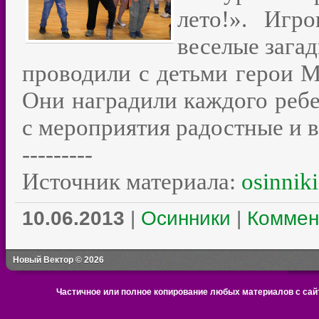
лето!». Игр
веселые загад
проводили с детьми герои М
Они наградили каждого ребе
с мероприятия радостные и в
---------
Источник материала:
osinniki
10.06.2013
|
Осинники
|
Коммен
Новый Вектор © 2026
Частичное или полное копирование любых материалов с сайт