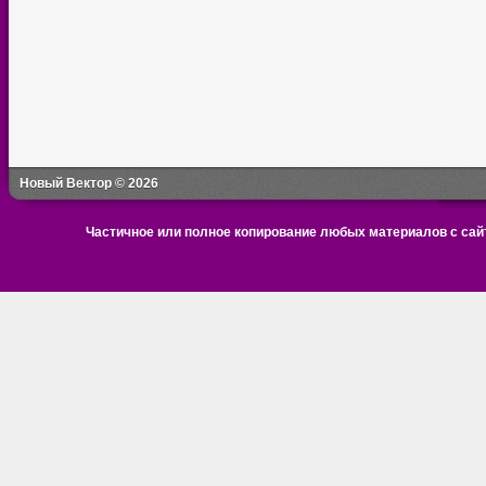
Новый Вектор © 2026
Частичное или полное копирование любых материалов с сайт