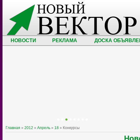
НОВОСТИ
РЕКЛАМА
ДОСКА ОБЪЯВЛЕ
Главная
»
2012
»
Апрель
»
18
» Конкурсы
Нов