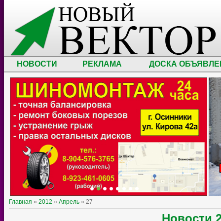
НОВОСТИ
РЕКЛАМА
ДОСКА ОБЪЯВЛЕ
Главная
»
2012
»
Апрель
»
27
Новости