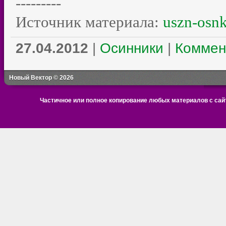
---------
Источник материала:
uszn-osnk
27.04.2012
|
Осинники
|
Коммен
Новый Вектор © 2026
Частичное или полное копирование любых материалов с сайт