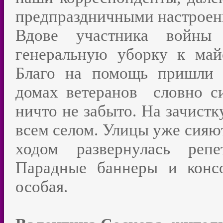
предпраздничными настроен
Вдове участника войны 
генеральную уборку к май
Благо на помощь пришли 
домах ветеранов словно си
ничто не забыто. На зачистк
всем селом. Улицы уже сияю
ходом развернулась репе
Парадные баннеры и конс
особая.