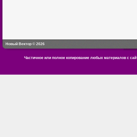
Новый Вектор © 2026
Частичное или полное копирование любых материалов с сайт