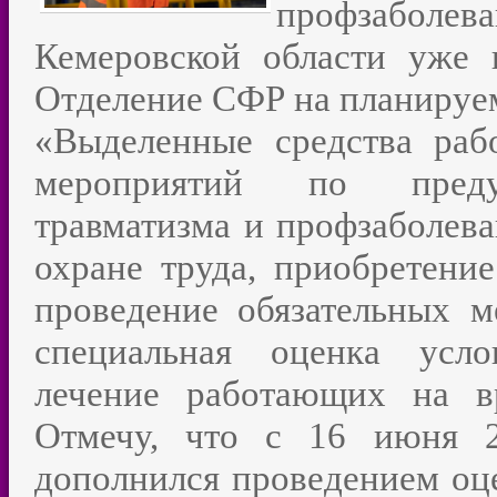
профзаболева
Кемеровской области уже 
Отделение СФР на планируе
«Выделенные средства раб
мероприятий по предуп
травматизма и профзаболева
охране труда, приобретени
проведение обязательных м
специальная оценка усло
лечение работающих на в
Отмечу, что с 16 июня 2
дополнился проведением оц