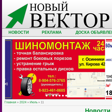
НОВОСТИ
РЕКЛАМА
ДОСКА ОБЪЯВЛЕ
Главная
»
2024
»
Июль
»
11
Новост