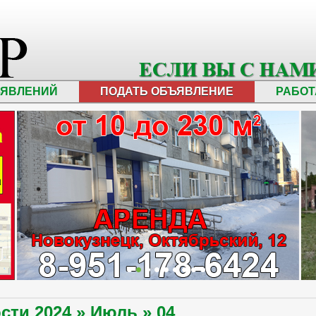
ЪЯВЛЕНИЙ
ПОДАТЬ ОБЪЯВЛЕНИЕ
РАБОТ
ости
2024
»
Июль
»
04