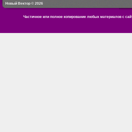
Новый Вектор © 2026
Частичное или полное копирование любых материалов с сайт