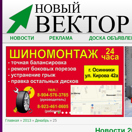
НОВОСТИ
РЕКЛАМА
ДОСКА ОБЪЯВЛЕ
Главная
»
2013
»
Декабрь
»
25
Новости
2