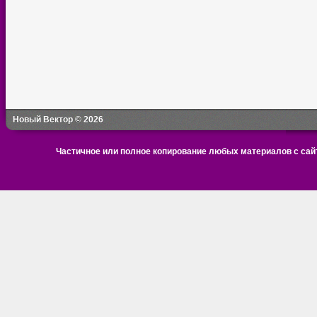
Новый Вектор © 2026
Частичное или полное копирование любых материалов с сайт