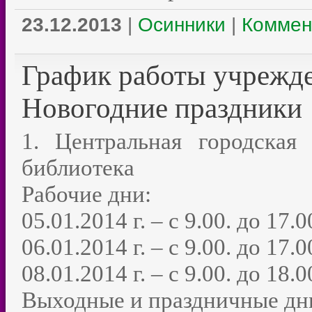
23.12.2013
|
Осинники
|
Коммен
График работы учрежде
Новогодние праздники
1. Центральная городская 
библиотека
Рабочие дни:
05.01.2014 г. – с 9.00. до 17.0
06.01.2014 г. – с 9.00. до 17.0
08.01.2014 г. – с 9.00. до 18.0
Выходные и праздничные дн