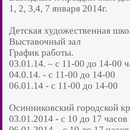
1, 2, 3,4, 7 января 2014г.
Детская художественная шк
Выставочный зал
График работы.
03.01.14. – с 11-00 до 14-00 ч
04.0.14. - с 11-00 до 14-00
06.01.14 - с 11-00 до 14-00
Осинниковский городской кр
03.01.2014 - с 10 до 17 часов
06.01.2014 – с 10 до 17 часов