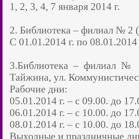
1, 2, 3, 4, 7 января 2014 г.
2. Библиотека – филиал № 2 
С 01.01.2014 г. по 08.01.2014 
3.Библиотека – филиал № 1
Тайжина, ул. Коммунистическ
Рабочие дни:
05.01.2014 г. – с 09.00. до 17.
06.01.2014 г. – с 10.00. до 17.
08.01.2014 г. – с 10.00. до 18.
Выходные и праздничные дн