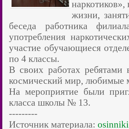
наркотиков»,
жизни, занят
беседа работника фили
употребления наркотически
участие обучающиеся отделе
по 4 классы.
В своих работах ребятами 
космический мир, любимые м
На мероприятие были приг
класса школы № 13.
---------
Источник материала:
osinniki