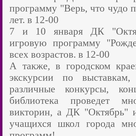
программу "Верь, что чудо п
лет. в 12-00
7 и 10 января ДК "Октяб
игровую программу "Рожде
всех возрастов. в 12-00
А также, в городском крае
экскурсии по выставкам,
различные конкурсы, кон
библиотека проведет мно
викторин, а ДК "Октябрь" 
учащихся школ города мно
программ!