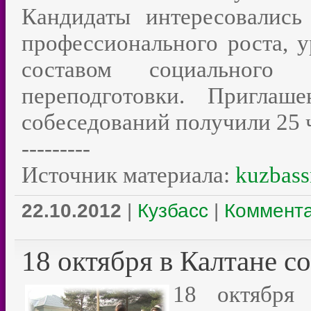
Кандидаты интересовались
профессионального роста, у
составом социального
переподготовки. Приглаш
собеседований получили 25 
---------
Источник материала:
kuzbass
22.10.2012
|
Кузбасс
|
Коммента
18 октября в Калтане с
18 октября 