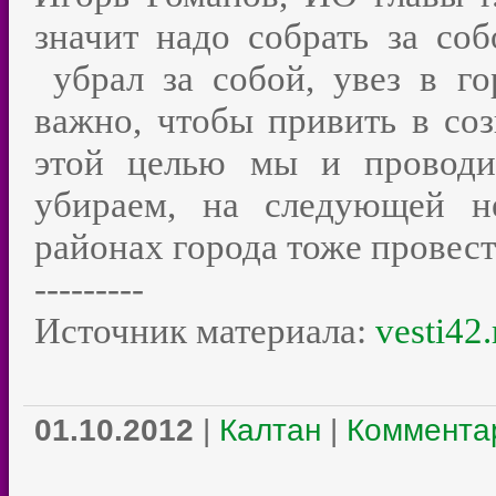
значит надо собрать за 
убрал за собой, увез в го
важно, чтобы привить в соз
этой целью мы и проводи
убираем, на следующей н
районах города тоже провес
---------
Источник материала:
vesti42.
01.10.2012
|
Калтан
|
Комментар