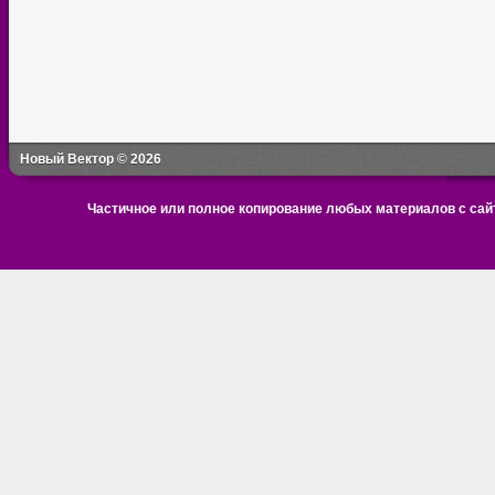
Новый Вектор © 2026
Частичное или полное копирование любых материалов с сайт