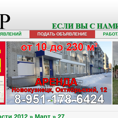
ЪЯВЛЕНИЙ
ПОДАТЬ ОБЪЯВЛЕНИЕ
РАБОТ
ости
2012
»
Март
»
27