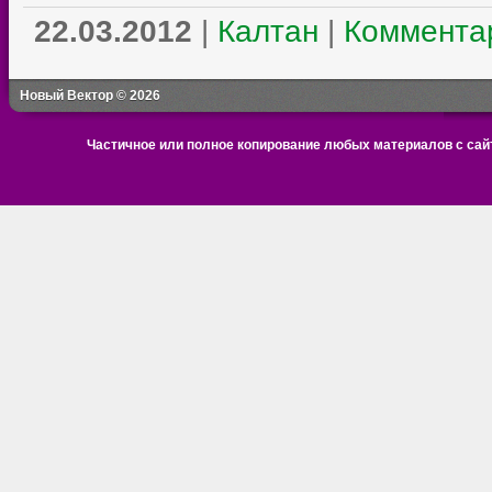
22.03.2012
|
Калтан
|
Комментар
Новый Вектор © 2026
Частичное или полное копирование любых материалов с сайт