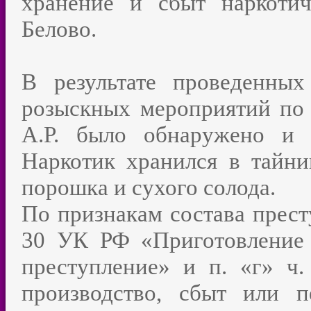
хранение и сбыт наркотич
Белово.
В результате проведенны
розыскных мероприятий по
А.Р. было обнаружено и 
Наркотик хранился в тайни
порошка и сухого солода.
По признакам состава престу
30 УК РФ «Приготовление
преступление» и п. «г» ч
производство, сбыт или п