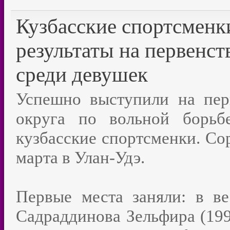
Кузбасские спортсменк
результаты на первенс
среди девушек
Успешно выступили на пер
округа по вольной борьб
кузбасские спортсменки. Со
марта в Улан-Удэ.
Первые места заняли: в ве
Садраддинова Зельфира (1996