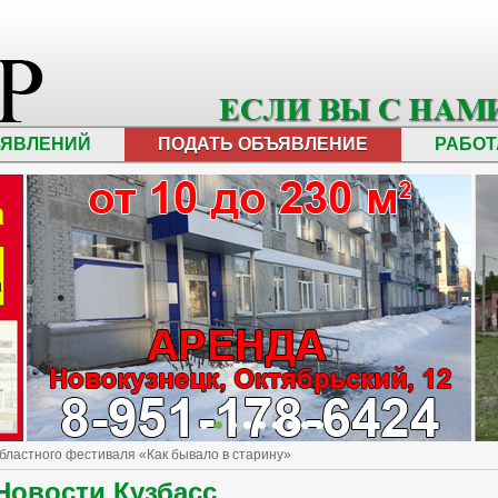
ЪЯВЛЕНИЙ
ПОДАТЬ ОБЪЯВЛЕНИЕ
РАБОТ
областного фестиваля «Как бывало в старину»
Новости Кузбасс