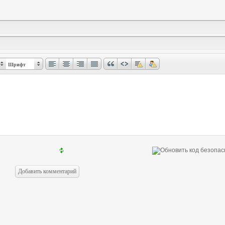
Шрифт