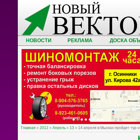
НОВОСТИ
РЕКЛАМА
ДОСКА ОБ
Главная
»
2012
»
Апрель
»
13
» 14 апреля в Мысках пройдет тур 