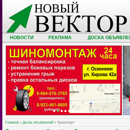
НОВОСТИ
РЕКЛАМА
ДОСКА ОБЪЯВЛЕ
Главная
»
Доска объявлений
» Транспорт