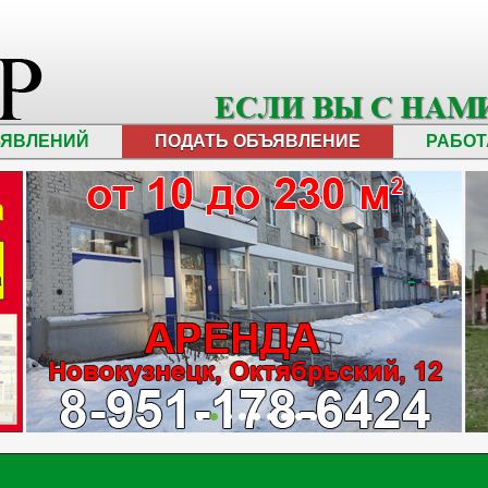
ЪЯВЛЕНИЙ
ПОДАТЬ ОБЪЯВЛЕНИЕ
РАБОТ