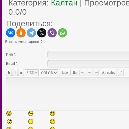
Категория
:
Калтан
|
Просмотро
0.0
/
0
Поделиться:
Всего комментариев
:
0
Имя *:
Email *: