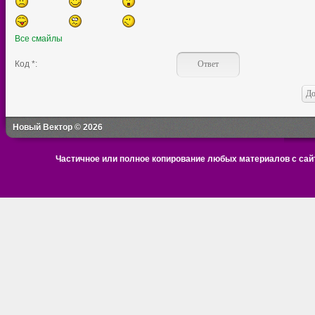
Все смайлы
Код *:
Новый Вектор © 2026
Частичное или полное копирование любых материалов с сайт