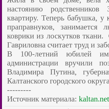
настоянию родственников 
квартиру. Теперь бабушка, у 
праправнуков, занимается
коврики из лоскутков ткани. 
Гавриловна считает труд и заб
В 100-летний юбилей име
администрации вручили по
Владимира Путина, губерн
Калтанского городского округ
---------
Источник материала:
kaltan.ne