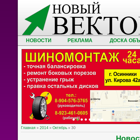
НОВОСТИ
РЕКЛАМА
ДОСКА ОБ
Главная
»
2014
»
Октябрь
»
30
Ново