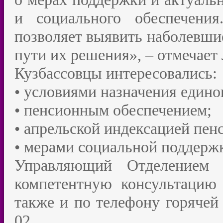
и социального обеспечени
позволяет выявить наболевши
пути их решения», – отмечае
Кузбассовцы интересовались:
• условиями назначения едино
• пенсионным обеспечением;
• апрельской индексацией пен
• мерами социальной поддерж
Управляющий Отделением 
компетентную консультацию
также и по телефону горячей 
02.