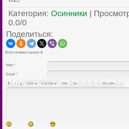
Категория
:
Осинники
|
Просмот
0.0
/
0
Поделиться:
Всего комментариев
:
0
Имя *:
Email *: