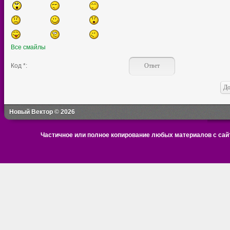
Все смайлы
Код *:
Новый Вектор © 2026
Частичное или полное копирование любых материалов с сайт