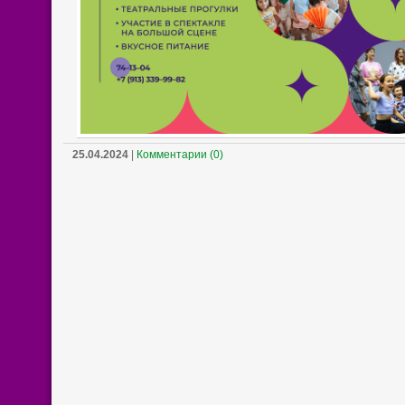
25.04.2024
|
Комментарии (0)