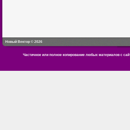
Новый Вектор © 2026
Частичное или полное копирование любых материалов с сайт