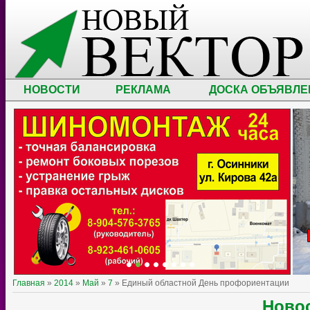
НОВОСТИ
РЕКЛАМА
ДОСКА ОБЪЯВЛЕ
Главная
»
2014
»
Май
»
7
» Единый областной День профориентации
Ново