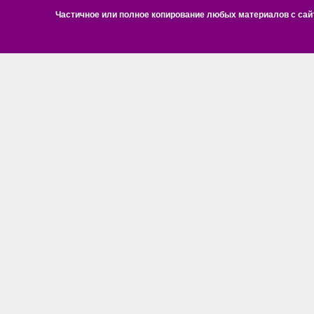
Частичное или полное копирование любых материалов с сайт