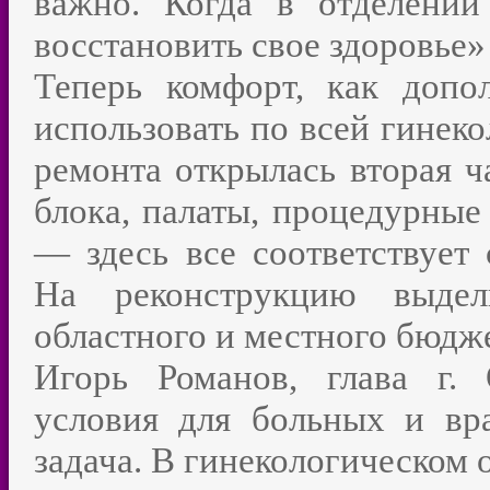
важно. Когда в отделении
восстановить свое здоровье
Теперь комфорт, как допо
использовать по всей гинеко
ремонта открылась вторая ч
блока, палаты, процедурные
— здесь все соответствует
На реконструкцию выде
областного и местного бюдж
Игорь Романов, глава г.
условия для больных и вр
задача. В гинекологическом 