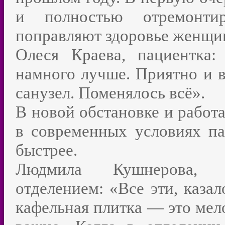
и полностью отремонтир
поправляют здоровье женщин
Олеся Краева, пациентка:
намного лучше. Приятно и в 
санузел. Поменялось всё».
В новой обстановке и работа
в современных условиях па
быстрее.
Людмила Кушнерова, з
отделением: «Все эти, казал
кафельная плитка — это мело