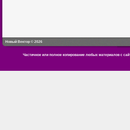
Новый Вектор © 2026
Частичное или полное копирование любых материалов с сайт