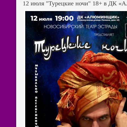
12 июля "Турецкие ночи" 18+ в ДК 