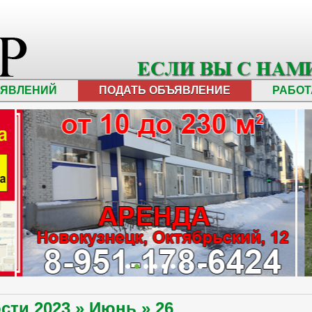
ЪЯВЛЕНИЙ
ПОДАТЬ ОБЪЯВЛЕНИЕ
РАБОТ
ости
2023
»
Июнь
»
26