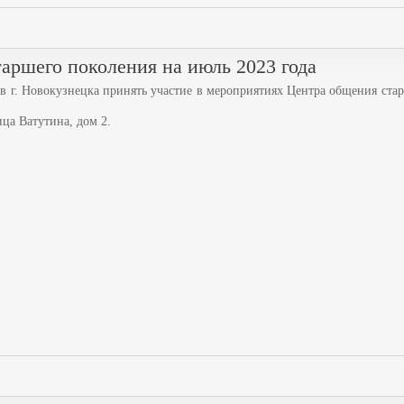
аршего поколения на июль 2023 года
 г. Новокузнецка принять участие в мероприятиях Центра общения ста
ца Ватутина, дом 2.