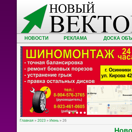
НОВОСТИ
РЕКЛАМА
ДОСКА ОБ
Главная
»
2023
»
Июнь
»
26
Нов