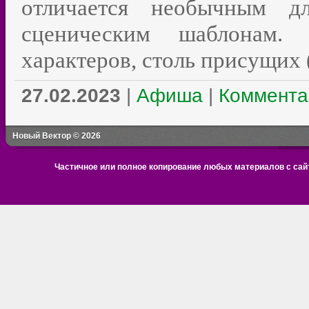
отличается необычным д
сценическим шаблонам.
характеров, столь присущих 
27.02.2023
|
Афиша
|
Коммента
Новый Вектор © 2026
Частичное или полное копирование любых материалов с сайт