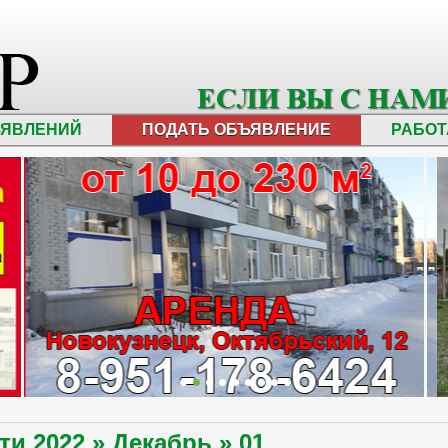
ЪЯВЛЕНИЙ
ПОДАТЬ ОБЪЯВЛЕНИЕ
РАБОТ
сти
2022
»
Декабрь
»
01