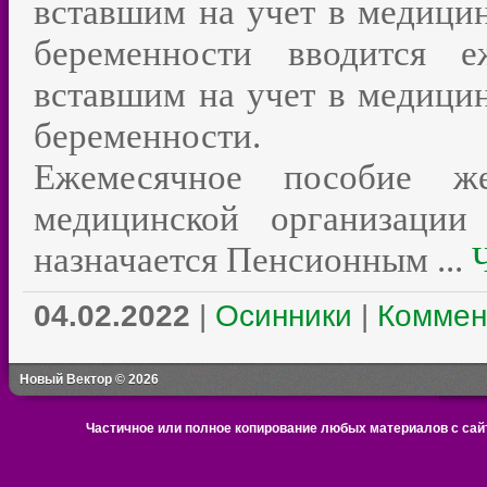
вставшим на учет в медици
беременности вводится е
вставшим на учет в медици
беременности.
Ежемесячное пособие ж
медицинской организации
назначается Пенсионным
...
04.02.2022
|
Осинники
|
Коммен
Новый Вектор © 2026
Частичное или полное копирование любых материалов с сайт