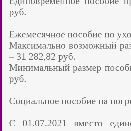
Единовременное пособие п
руб.
Ежемесячное пособие по ухо
Максимально возможный раз
– 31 282,82 руб.
Минимальный размер пособия
руб.
Социальное пособие на погре
С 01.07.2021 вместо еди