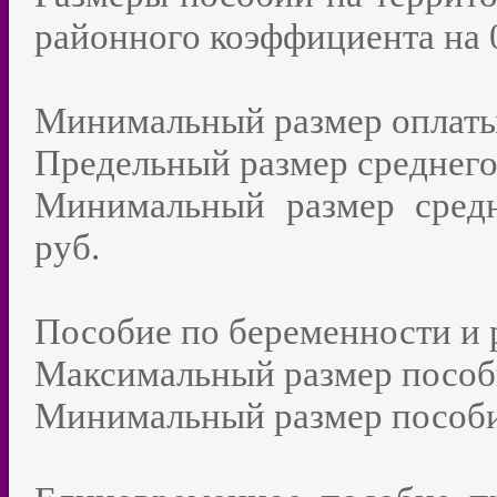
районного коэффициента на 
Минимальный размер оплаты 
Предельный размер среднего 
Минимальный размер средн
руб.
Пособие по беременности и р
Максимальный размер пособи
Минимальный размер пособия