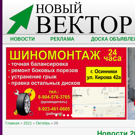
НОВОСТИ
РЕКЛАМА
ДОСКА ОБЪЯВЛЕ
Главная
»
2021
»
Октябрь
»
08
Новости
2