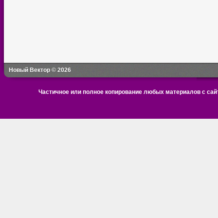
Новый Вектор © 2026
Частичное или полное копирование любых материалов с сайт