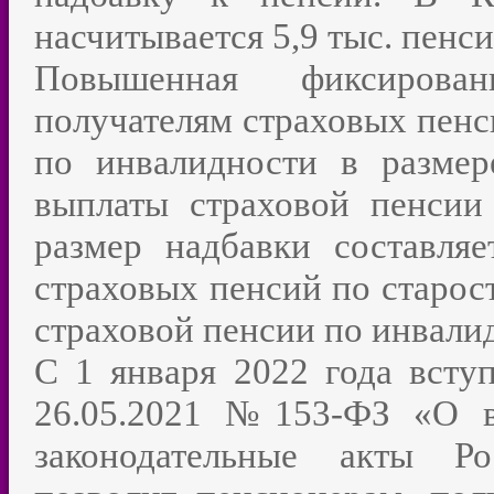
насчитывается 5,9 тыс. пенс
Повышенная фиксирован
получателям страховых пенс
по инвалидности в разме
выплаты страховой пенсии
размер надбавки составляе
страховых пенсий по старост
страховой пенсии по инвали
С 1 января 2022 года всту
26.05.2021 №153-ФЗ «О в
законодательные акты Ро