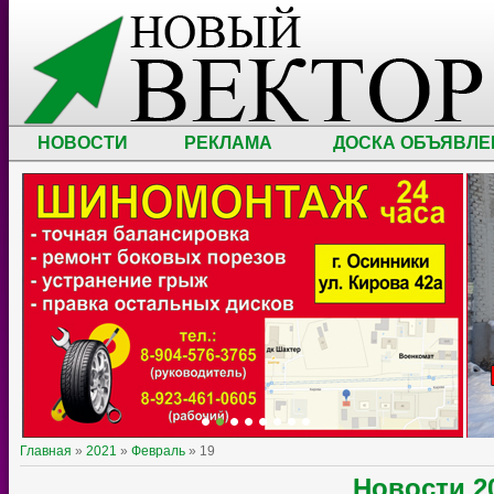
НОВОСТИ
РЕКЛАМА
ДОСКА ОБЪЯВЛЕ
Главная
»
2021
»
Февраль
»
19
Новости
2