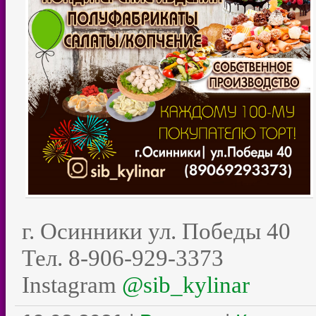
г. Осинники ул. Победы 40
Тел. 8-906-929-3373
Instagram
@sib_kylinar