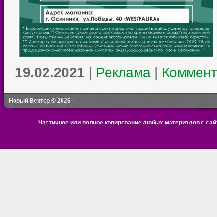
19.02.2021
|
Реклама
|
Коммент
Новый Вектор © 2026
Частичное или полное копирование любых материалов с сайт