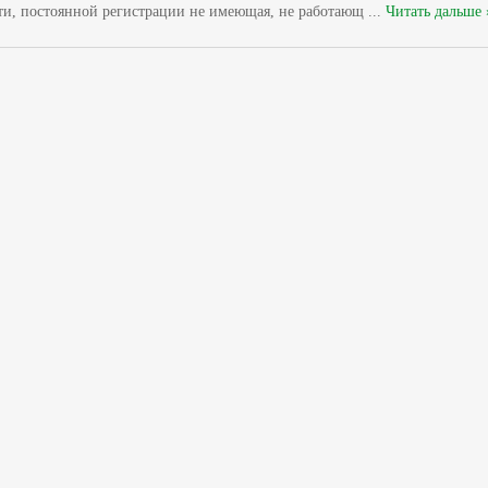
сти, постоянной регистрации не имеющая, не работающ
...
Читать дальше 