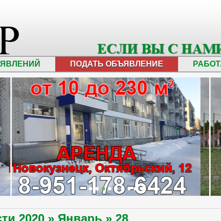
ЪЯВЛЕНИЙ
ПОДАТЬ ОБЪЯВЛЕНИЕ
РАБОТ
сти
2020
»
Январь
»
28