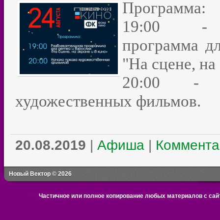
Программа:
19:00 - Р
программа дл
"На сцене, на
20:00 - 
художественных фильмов.
20.08.2019
|
Афиша
|
Коммента
Новый Вектор © 2026
Частичное или полное копирование любых материалов с сайт