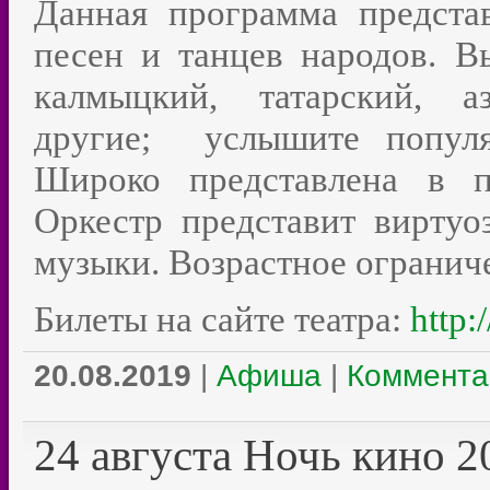
Данная программа предста
песен и танцев народов. В
калмыцкий, татарский, а
другие; услышите популя
Широко представлена в п
Оркестр представит виртуо
музыки. Возрастное огранич
Билеты на сайте театра:
http:
20.08.2019
|
Афиша
|
Коммента
24 августа Ночь кино 2