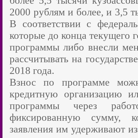
более 5,5 тысячи кузбассов
2000 рублям и более, и 3,5 
В соответствии с федераль
которые до конца текущего г
программы либо внесли мен
рассчитывать на государств
2018 года.
Взнос по программе можн
кредитную организацию ил
программы через работо
фиксированную сумму, к
заявления им удерживают из