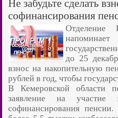
Не забудьте сделать вз
софинансирования пен
Отделение 
напоминает
государствен
до 25 декабр
взнос на накопительную пе
рублей в год, чтобы государс
В Кемеровской области п
заявление на участие в
софинансирования пенсии.