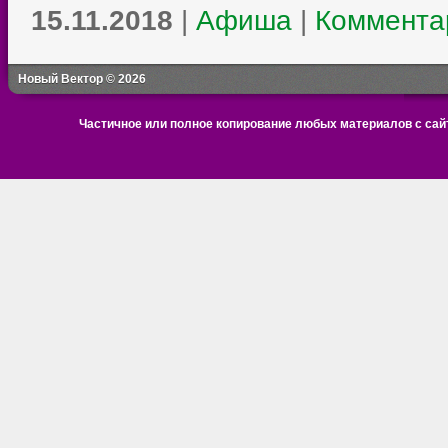
15.11.2018
|
Афиша
|
Комментар
Новый Вектор © 2026
Частичное или полное копирование любых материалов с сайт